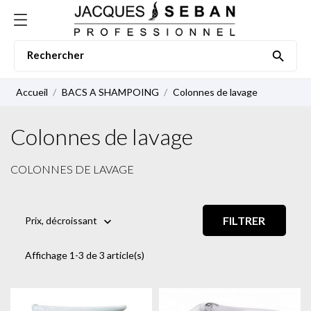

Accueil
BACS A SHAMPOING
Colonnes de lavage
Colonnes de lavage
COLONNES DE LAVAGE
FILTRER
Prix, décroissant

Affichage 1-3 de 3 article(s)