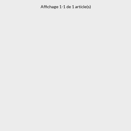
Affichage 1-1 de 1 article(s)