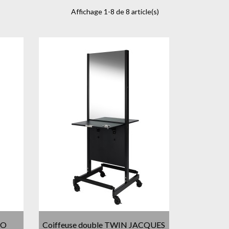
Affichage 1-8 de 8 article(s)
SO
Coiffeuse double TWIN JACQUES