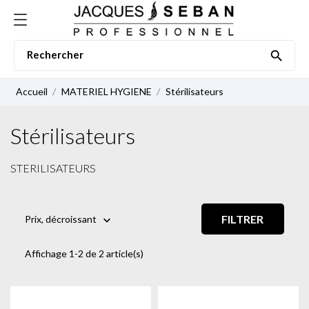

Accueil
MATERIEL HYGIENE
Stérilisateurs
Stérilisateurs
STERILISATEURS
FILTRER
Prix, décroissant

Affichage 1-2 de 2 article(s)