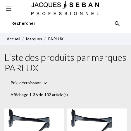

Accueil
Marques
PARLUX
Liste des produits par marques
PARLUX
Prix, décroissant

Affichage 1-36 de 102 article(s)