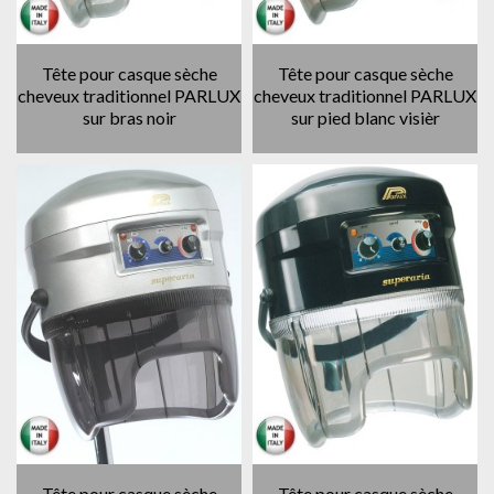
Tête pour casque sèche
Tête pour casque sèche
cheveux traditionnel PARLUX
cheveux traditionnel PARLUX
sur bras noir
sur pied blanc visièr
Tête pour casque sèche
Tête pour casque sèche