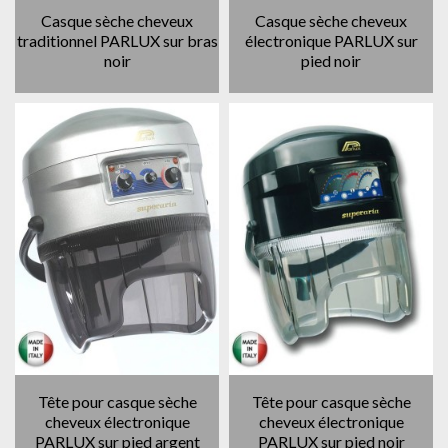
Casque sèche cheveux
Casque sèche cheveux
traditionnel PARLUX sur bras
électronique PARLUX sur
noir
pied noir
Tête pour casque sèche
Tête pour casque sèche
cheveux électronique
cheveux électronique
PARLUX sur pied argent
PARLUX sur pied noir