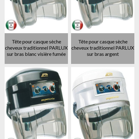
Tête pour casque sèche
Tête pour casque sèche
cheveux traditionnel PARLUX
cheveux traditionnel PARLUX
sur bras blanc visière fumée
sur bras argent