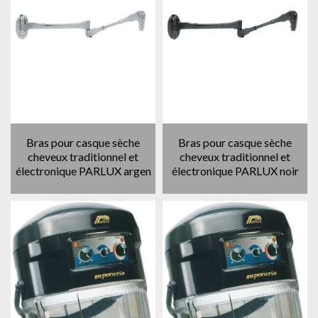
Bras pour casque sèche
Bras pour casque sèche
cheveux traditionnel et
cheveux traditionnel et
électronique PARLUX argen
électronique PARLUX noir