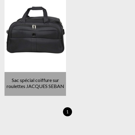
Sac spécial coiffure sur
roulettes JACQUES SEBAN
1