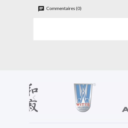
Commentaires (0)
