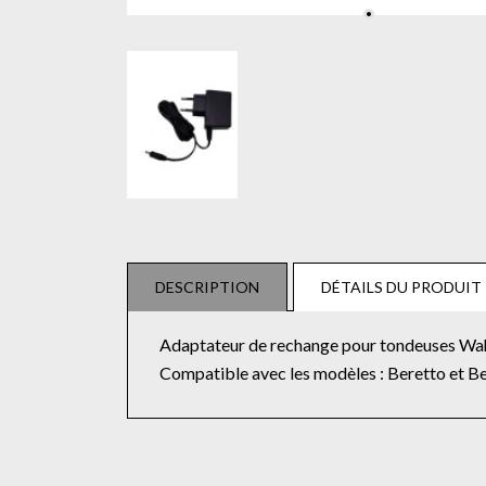
DESCRIPTION
DÉTAILS DU PRODUIT
Adaptateur de rechange pour tondeuses W
Compatible avec les modèles : Beretto et B