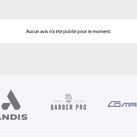
Aucun avis n'a été publié pour le moment.