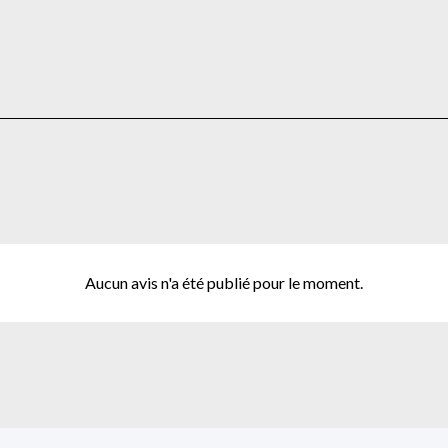
Aucun avis n'a été publié pour le moment.