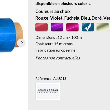
disponible en plusieurs coloris.
Couleurs au choix :
Rouge, Violet, Fuchsia, Bleu, Doré, Ver
Dimensions : 12 cm x 100 m
Epaisseur : 15 microns
Fabrication européenne
Photos non contractuelles
Référence:
ALUC13