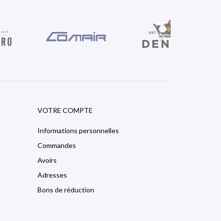

VOTRE COMPTE
Informations personnelles
Commandes
Avoirs
Adresses
Bons de réduction