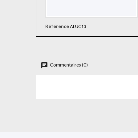
Référence
ALUC13
Commentaires (0)