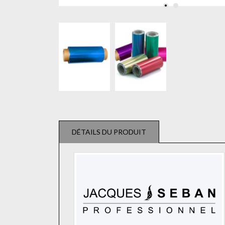
DÉTAILS DU PRODUIT