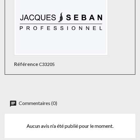
Référence
C33205
Commentaires (0)
Aucun avis n'a été publié pour le moment.