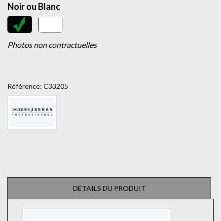
Noir ou Blanc
Photos non contractuelles
Référence:
C33205
DÉTAILS DU PRODUIT