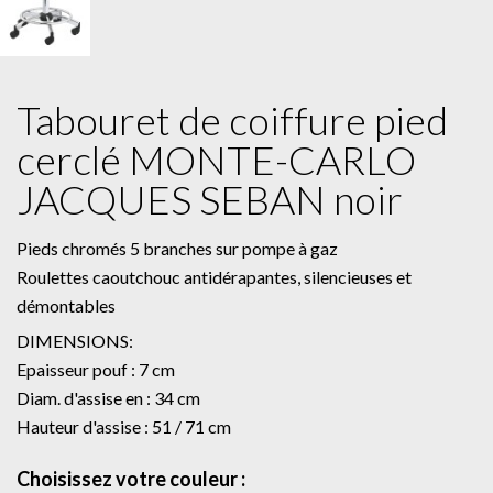
Tabouret de coiffure pied
cerclé MONTE-CARLO
JACQUES SEBAN noir
Pieds chromés 5 branches sur pompe à gaz
Roulettes caoutchouc antidérapantes, silencieuses et
démontables
DIMENSIONS:
Epaisseur pouf : 7 cm
Diam. d'assise en : 34 cm
Hauteur d'assise : 51 / 71 cm
Choisissez votre couleur :