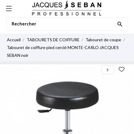

Accueil
TABOURETS DE COIFFURE
Tabouret de coupe
Tabouret de coiffure pied cerclé MONTE-CARLO JACQUES
SEBAN noir
5