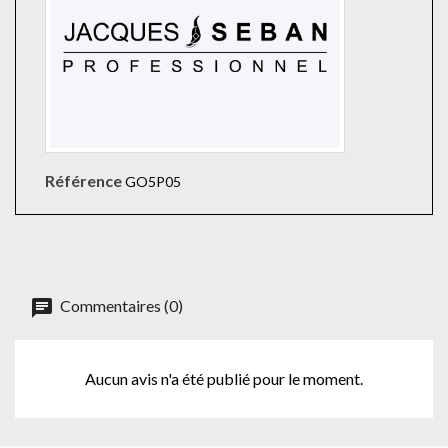
Référence
GO5P05
Commentaires (0)
Aucun avis n'a été publié pour le moment.