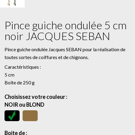
Pince guiche ondulée 5 cm
noir JACQUES SEBAN
Pince guiche ondulée Jacques SEBAN pour la réalisation de
toutes sortes de coiffures et de chignons.
Caractéristiques :
5 cm
Boîte de 250 g
Choisissez votre couleur :
NOIR ou BLOND
Boite de :