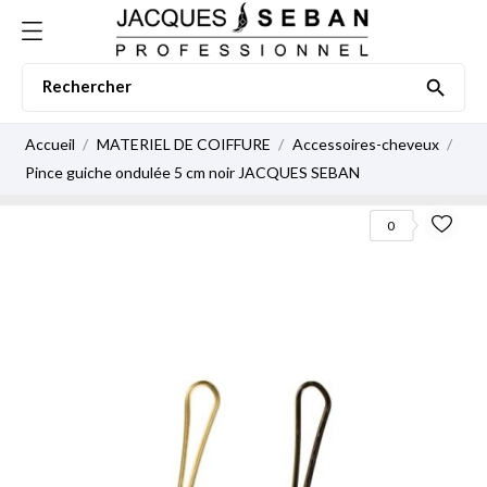

Accueil
MATERIEL DE COIFFURE
Accessoires-cheveux
Pince guiche ondulée 5 cm noir JACQUES SEBAN
0