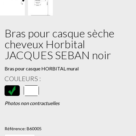
Bras pour casque sèche
cheveux Horbital
JACQUES SEBAN noir
Bras pour casque HORBITAL mural
COULEURS :
Photos non contractuelles
Référence:
B60005