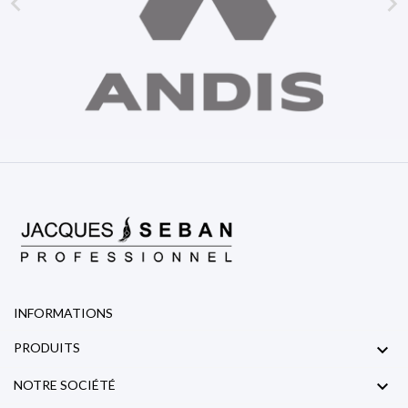


INFORMATIONS

PRODUITS

NOTRE SOCIÉTÉ