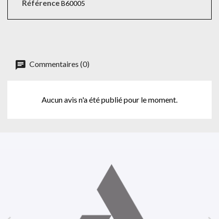
Référence
B60005
Commentaires (0)
Aucun avis n'a été publié pour le moment.