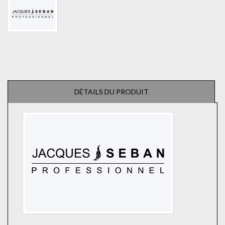
DÉTAILS DU PRODUIT