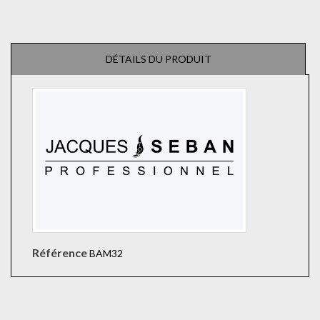
DÉTAILS DU PRODUIT
Référence
BAM32