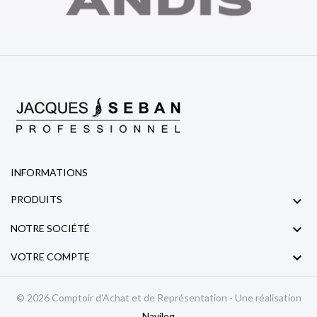
INFORMATIONS

PRODUITS

NOTRE SOCIÉTÉ

VOTRE COMPTE
© 2026 Comptoir d'Achat et de Représentation - Une réalisation
Navilog