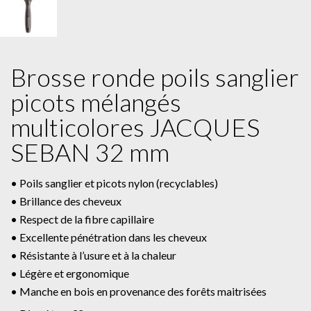
Brosse ronde poils sanglier
picots mélangés
multicolores JACQUES
SEBAN 32 mm
• Poils sanglier et picots nylon (recyclables)
• Brillance des cheveux
• Respect de la fibre capillaire
• Excellente pénétration dans les cheveux
• Résistante à l’usure et à la chaleur
• Légère et ergonomique
• Manche en bois en provenance des forêts maitrisées