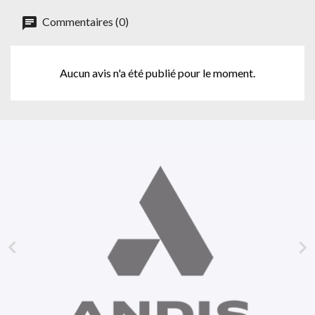
Commentaires (0)
Aucun avis n'a été publié pour le moment.

