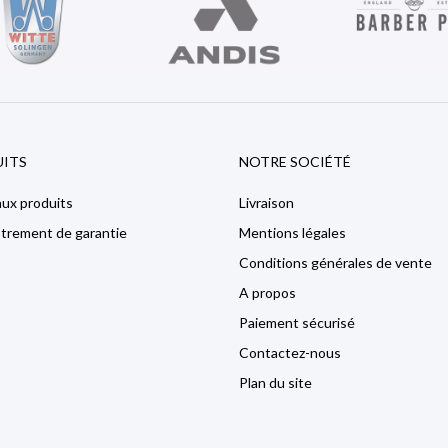
ITS
NOTRE SOCIÉTÉ
ux produits
Livraison
strement de garantie
Mentions légales
Conditions générales de vente
A propos
Paiement sécurisé
Contactez-nous
Plan du site