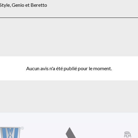
tyle, Genio et Beretto
Aucun avis n'a été publié pour le moment.