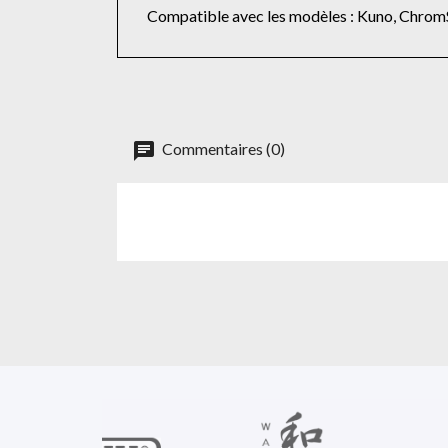
Compatible avec les modèles : Kuno, ChromS
Commentaires (0)