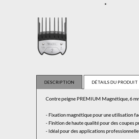
DESCRIPTION
DÉTAILS DU PRODUIT
Contre peigne PREMIUM Magnétique, 6 m
- Fixation magnétique pour une utilisation fa
- Finition de haute qualité pour des coupes p
- Idéal pour des applications professionnelles