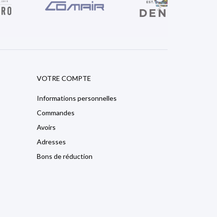

VOTRE COMPTE
Informations personnelles
Commandes
Avoirs
Adresses
Bons de réduction