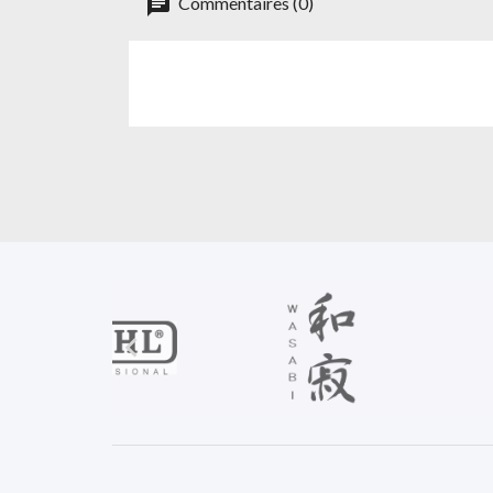
Commentaires (0)
