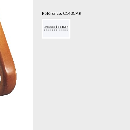
Référence:
C140CAR