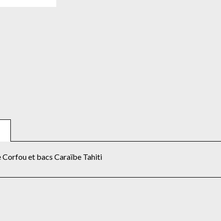
 Corfou et bacs Caraïbe Tahiti