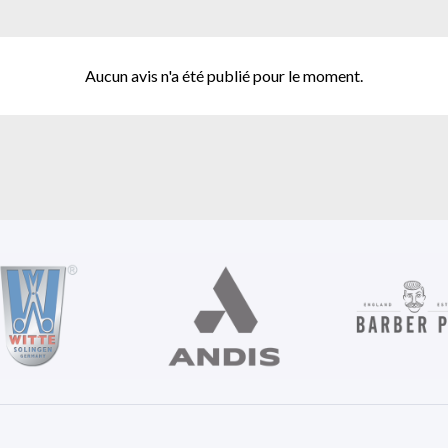
Aucun avis n'a été publié pour le moment.