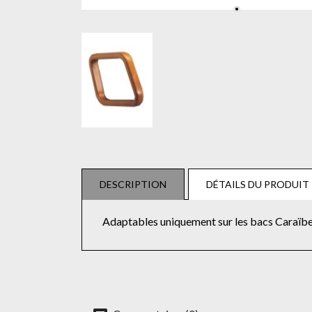
DESCRIPTION
DÉTAILS DU PRODUIT
Adaptables uniquement sur les bacs Caraïbe