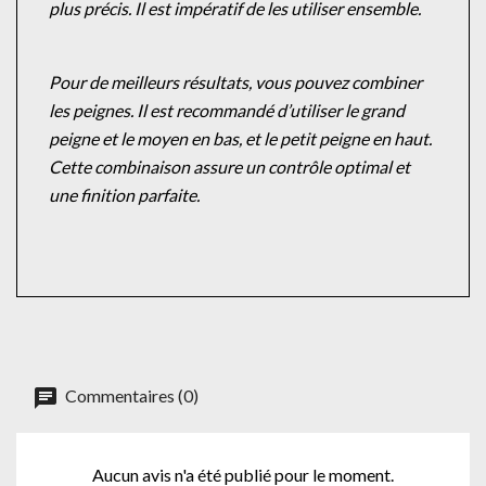
plus précis. Il est impératif de les utiliser ensemble.
Pour de meilleurs résultats, vous pouvez combiner
les peignes. Il est recommandé
d’utiliser le grand
peigne et le moyen en bas, et le petit peigne en haut.
Cette
combinaison assure un contrôle optimal et
une finition parfaite.
Commentaires (0)
Aucun avis n'a été publié pour le moment.