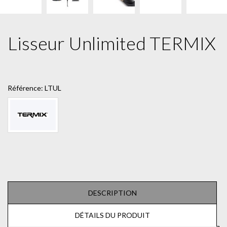
Lisseur Unlimited TERMIX
Référence:
LTUL
DESCRIPTION
DÉTAILS DU PRODUIT