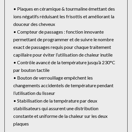
• Plaques en céramique & tourmaline émettant des
ions négatifs réduisant les frisottis et améliorant la
douceur des cheveux
• Compteur de passages : fonction innovante
permettant de programmer et de suivre le nombre
exact de passages requis pour chaque traitement
capillaire pour éviter l’utilisation de chaleur inutile
• Contrôle avancé de la température jusqu’à 230°C
par bouton tactile
• Bouton de verrouillage empêchent les
changements accidentels de température pendant
l’utilisation du lisseur
• Stabilisation de la température par deux
stabilisateurs qui assurent une distribution
constante et uniforme de la chaleur sur les deux
plaques