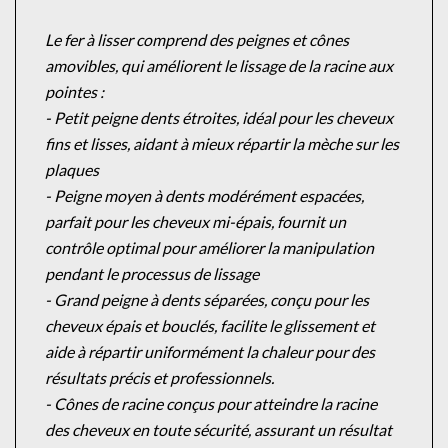
Le fer à lisser comprend des peignes et cônes
amovibles, qui améliorent le lissage de la racine aux
pointes :
- Petit peigne dents étroites, idéal pour les cheveux
fins et lisses, aidant à mieux répartir la mèche sur les
plaques
- Peigne moyen à dents modérément espacées,
parfait pour les cheveux mi-épais, fournit un
contrôle optimal pour améliorer la manipulation
pendant le processus de lissage
- Grand peigne à dents séparées, conçu pour les
cheveux épais et bouclés, facilite le glissement et
aide à répartir uniformément la chaleur pour des
résultats précis et professionnels.
- Cônes de racine conçus pour atteindre la racine
des cheveux en toute sécurité, assurant un résultat