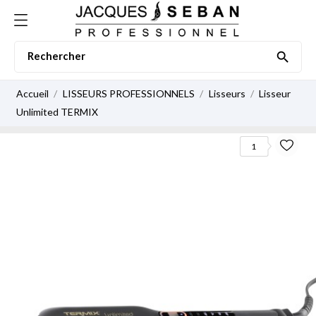

Accueil
LISSEURS PROFESSIONNELS
Lisseurs
Lisseur
Unlimited TERMIX
1