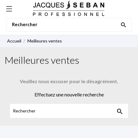

Accueil
Meilleures ventes
Meilleures ventes
Veuillez nous excuser pour le désagrément.
Effectuez une nouvelle recherche
