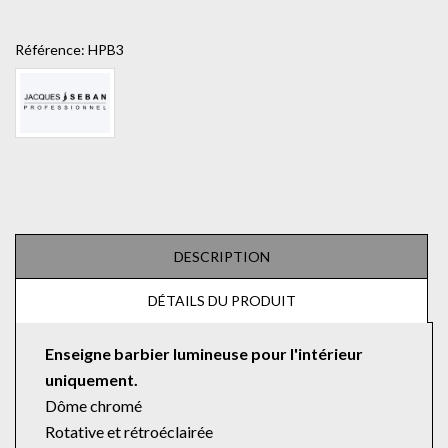
Référence:
HPB3
DESCRIPTION
DÉTAILS DU PRODUIT
Enseigne barbier lumineuse pour l'intérieur
uniquement.
Dôme chromé
Rotative et rétroéclairée