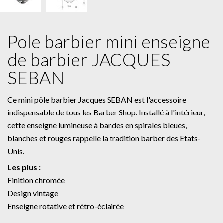
Pole barbier mini enseigne
de barbier JACQUES
SEBAN
Ce mini pôle barbier Jacques SEBAN est l'accessoire
indispensable de tous les Barber Shop. Installé à l'intérieur,
cette enseigne lumineuse à bandes en spirales bleues,
blanches et rouges rappelle la tradition barber des Etats-
Unis.
Les plus :
Finition chromée
Design vintage
Enseigne rotative et rétro-éclairée