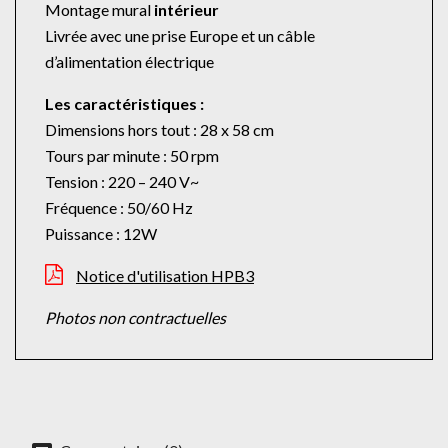
Montage mural
intérieur
Livrée avec une prise Europe et un câble
d’alimentation électrique
Les caractéristiques :
Dimensions hors tout : 28 x 58 cm
Tours par minute : 50 rpm
Tension : 220 – 240 V~
Fréquence : 50/60 Hz
Puissance : 12W
Notice d'utilisation HPB3
Photos non contractuelles