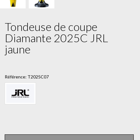
Tondeuse de coupe
Diamante 2025C JRL
jaune
Référence:
T2025C07