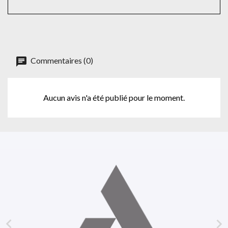
Commentaires (0)
Aucun avis n'a été publié pour le moment.

