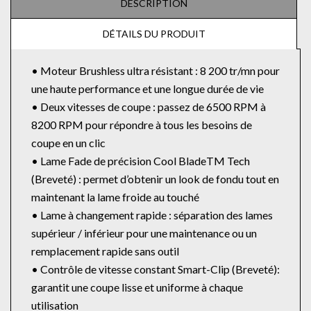
DESCRIPTION
DÉTAILS DU PRODUIT
• Moteur Brushless ultra résistant : 8 200 tr/mn pour
une haute performance et une longue durée de vie
• Deux vitesses de coupe : passez de 6500 RPM à
8200 RPM pour répondre à tous les besoins de
coupe en un clic
• Lame Fade de précision Cool BladeTM Tech
(Breveté) : permet d’obtenir un look de fondu tout en
maintenant la lame froide au touché
• Lame à changement rapide : séparation des lames
supérieur / inférieur pour une maintenance ou un
remplacement rapide sans outil
• Contrôle de vitesse constant Smart-Clip (Breveté):
garantit une coupe lisse et uniforme à chaque
utilisation