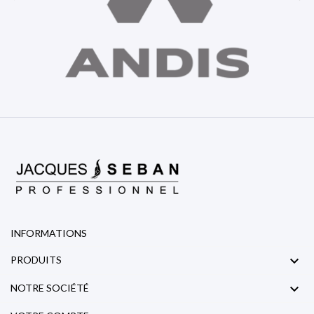
INFORMATIONS

PRODUITS

NOTRE SOCIÉTÉ