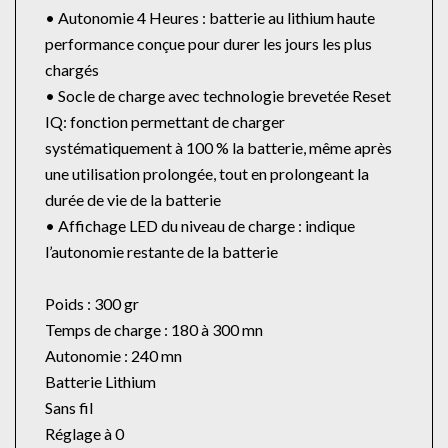
• Autonomie 4 Heures : batterie au lithium haute
performance conçue pour durer les jours les plus
chargés
• Socle de charge avec technologie brevetée Reset
IQ: fonction permettant de charger
systématiquement à 100 % la batterie, même après
une utilisation prolongée, tout en prolongeant la
durée de vie de la batterie
• Affichage LED du niveau de charge : indique
l’autonomie restante de la batterie
Poids : 300 gr
Temps de charge : 180 à 300 mn
Autonomie : 240 mn
Batterie Lithium
Sans fil
Réglage à 0