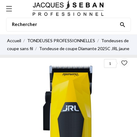

Accueil
TONDEUSES PROFESSIONNELLES
Tondeuses de
coupe sans fil
Tondeuse de coupe Diamante 2025C JRL jaune
1