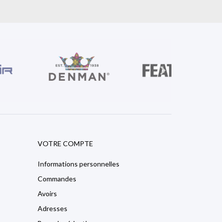

VOTRE COMPTE
Informations personnelles
Commandes
Avoirs
Adresses