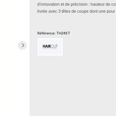
d'innovation et de précision : hauteur de c
livrée avec 3 têtes de coupe dont une pour 
Référence:
TH24ST