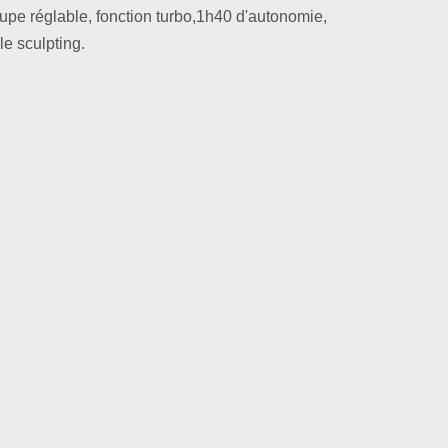
oupe réglable, fonction turbo,1h40 d'autonomie,
le sculpting.