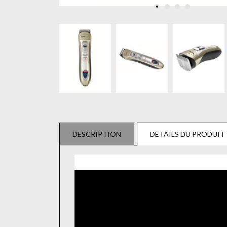
DESCRIPTION
DÉTAILS DU PRODUIT