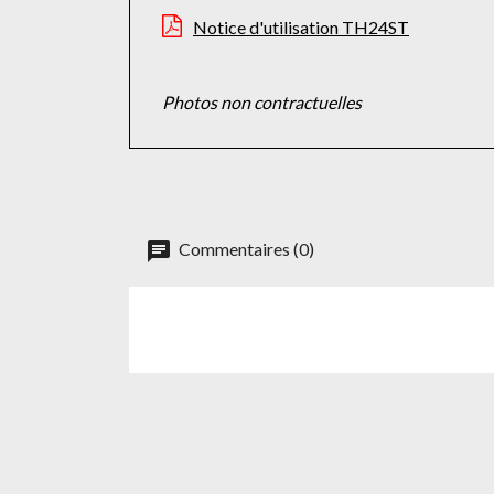
Notice d'utilisation TH24ST
Photos non contractuelles
Commentaires (0)