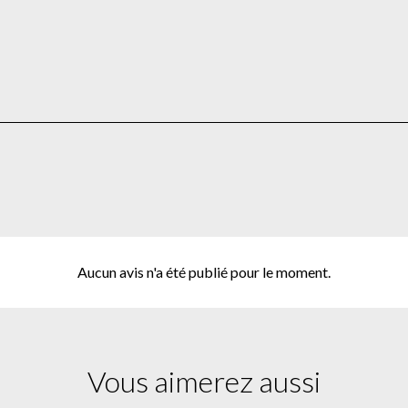
Aucun avis n'a été publié pour le moment.
Vous aimerez aussi