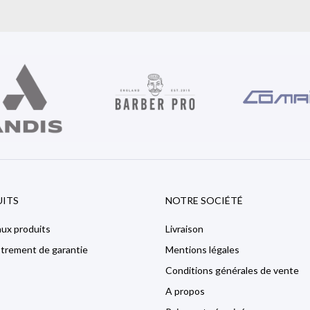
ITS
NOTRE SOCIÉTÉ
ux produits
Livraison
strement de garantie
Mentions légales
Conditions générales de vente
A propos