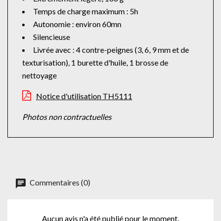
Temps de charge maximum : 5h
Autonomie : environ 60mn
Silencieuse
Livrée avec : 4 contre-peignes (3, 6, 9 mm et de
texturisation), 1 burette d'huile, 1 brosse de
nettoyage
Notice d'utilisation TH5111
Photos non contractuelles
Commentaires (0)
Aucun avis n'a été publié pour le moment.