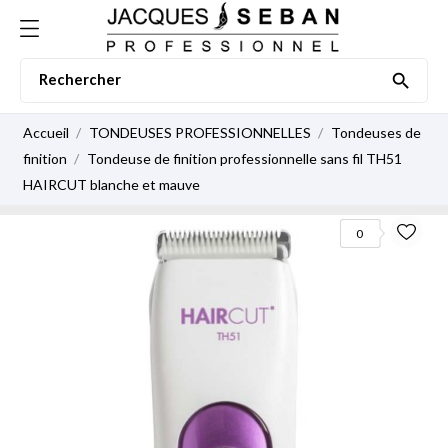

Accueil
TONDEUSES PROFESSIONNELLES
Tondeuses de
finition
Tondeuse de finition professionnelle sans fil TH51
HAIRCUT blanche et mauve
0