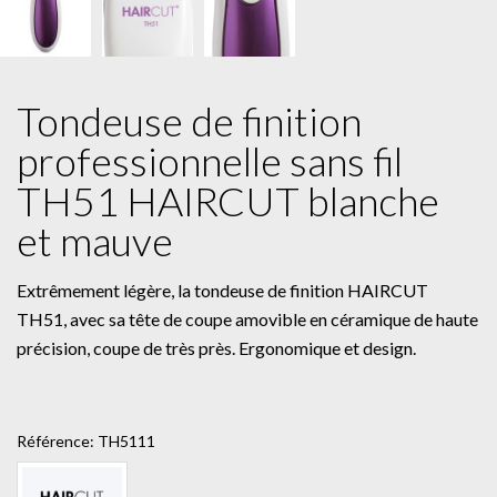
Tondeuse de finition
professionnelle sans fil
TH51 HAIRCUT blanche
et mauve
Extrêmement légère, la tondeuse de finition HAIRCUT
TH51, avec sa tête de coupe amovible en céramique de haute
précision, coupe de très près. Ergonomique et design.
Référence:
TH5111