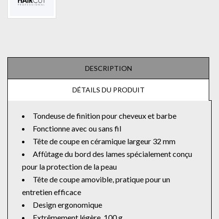
DESCRIPTION
DÉTAILS DU PRODUIT
Tondeuse de finition pour cheveux et barbe
Fonctionne avec ou sans fil
Tête de coupe en céramique largeur 32 mm
Affûtage du bord des lames spécialement conçu
pour la protection de la peau
Tête de coupe amovible, pratique pour un
entretien efficace
Design ergonomique
Extrêmement légère, 100 g