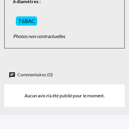
6 diamètres :
T6BAC
Photos non contractuelles
Commentaires (0)
Aucun avis n'a été publié pour le moment.