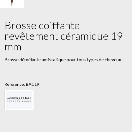
Brosse coiffante
revêtement céramique 19
mm
Brosse démêlante antistatique pour tous types de cheveux.
Référence:
BAC19