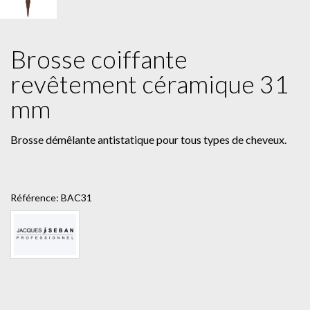
Brosse coiffante
revêtement céramique 31
mm
Brosse démêlante antistatique pour tous types de cheveux.
Référence:
BAC31