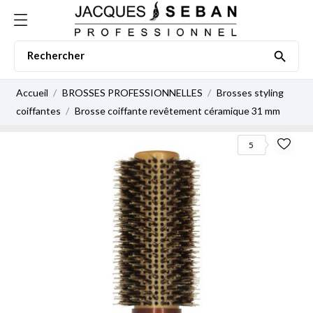

Accueil
BROSSES PROFESSIONNELLES
Brosses styling
coiffantes
Brosse coiffante revêtement céramique 31 mm
5