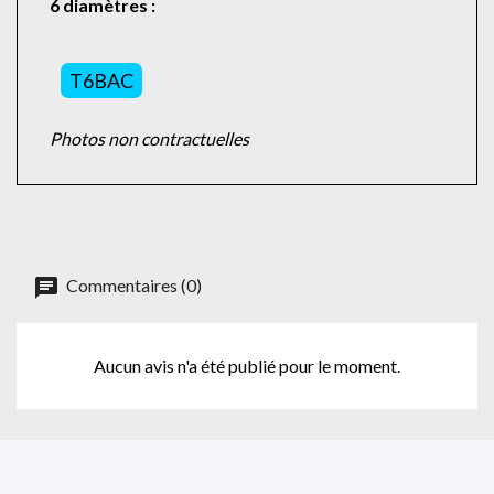
6 diamètres :
T6BAC
Photos non contractuelles
Commentaires (0)
Aucun avis n'a été publié pour le moment.